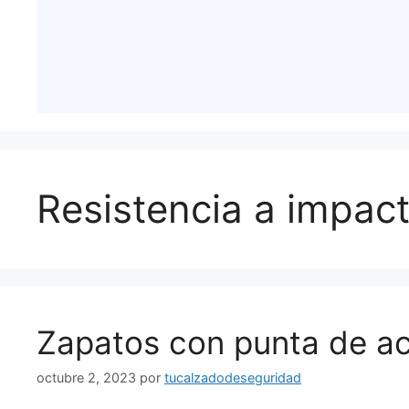
Resistencia a impac
Zapatos con punta de a
octubre 2, 2023
por
tucalzadodeseguridad