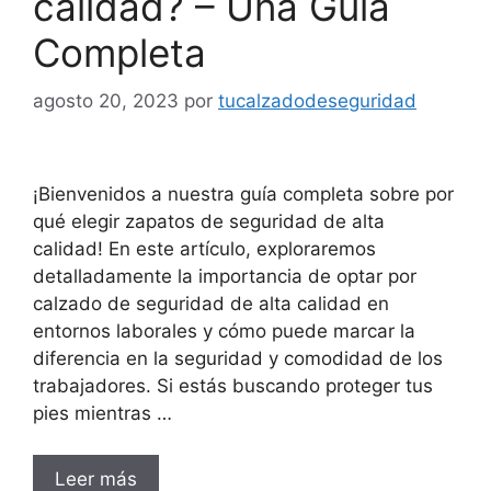
calidad? – Una Guía
Completa
agosto 20, 2023
por
tucalzadodeseguridad
¡Bienvenidos a nuestra guía completa sobre por
qué elegir zapatos de seguridad de alta
calidad! En este artículo, exploraremos
detalladamente la importancia de optar por
calzado de seguridad de alta calidad en
entornos laborales y cómo puede marcar la
diferencia en la seguridad y comodidad de los
trabajadores. Si estás buscando proteger tus
pies mientras …
Leer más