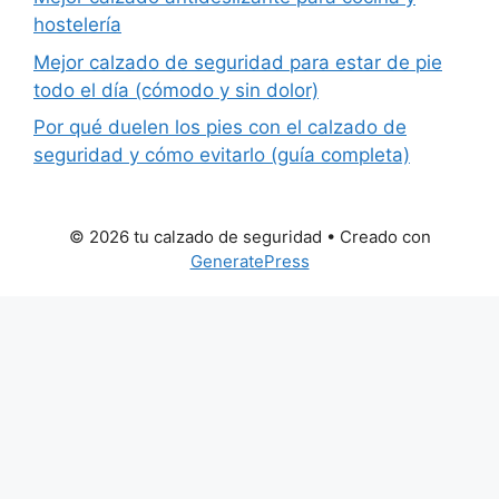
hostelería
Mejor calzado de seguridad para estar de pie
todo el día (cómodo y sin dolor)
Por qué duelen los pies con el calzado de
seguridad y cómo evitarlo (guía completa)
© 2026 tu calzado de seguridad
• Creado con
GeneratePress