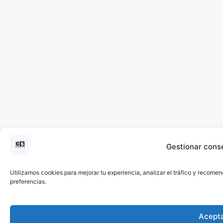
Gestionar cons
Utilizamos cookies para mejorar tu experiencia, analizar el tráfico y recomen
preferencias.
Acept