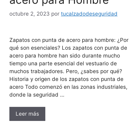
octubre 2, 2023
por
tucalzadodeseguridad
Zapatos con punta de acero para hombre: ¿Por
qué son esenciales? Los zapatos con punta de
acero para hombre han sido durante mucho
tiempo una parte esencial del vestuario de
muchos trabajadores. Pero, ¿sabes por qué?
Historia y origen de los zapatos con punta de
acero Todo comenzó en las zonas industriales,
donde la seguridad …
Leer más