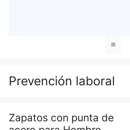
Menú
Prevención laboral
Zapatos con punta de
acero para Hombre