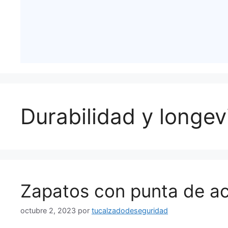
Durabilidad y longev
Zapatos con punta de a
octubre 2, 2023
por
tucalzadodeseguridad