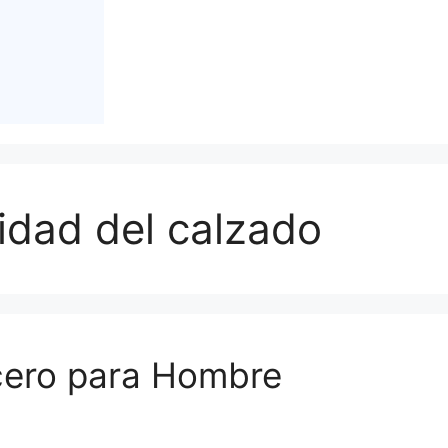
idad del calzado
cero para Hombre