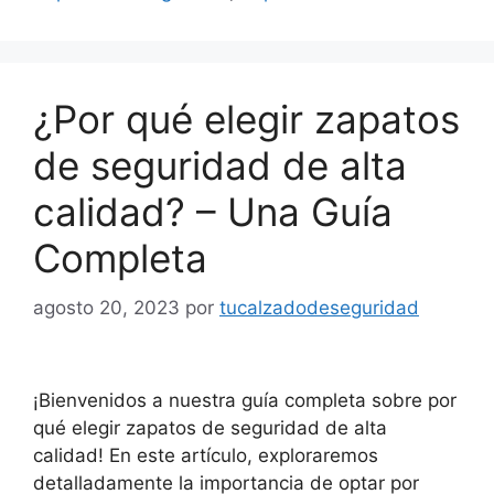
¿Por qué elegir zapatos
de seguridad de alta
calidad? – Una Guía
Completa
agosto 20, 2023
por
tucalzadodeseguridad
¡Bienvenidos a nuestra guía completa sobre por
qué elegir zapatos de seguridad de alta
calidad! En este artículo, exploraremos
detalladamente la importancia de optar por