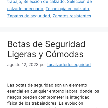
trabajo
,
Selección de calzado
,
Selección de
calzado adecuado
,
Tecnología en calzado
,
Zapatos de seguridad
,
Zapatos resistentes
Botas de Seguridad
Ligeras y Cómodas
agosto 12, 2023
por
tucalzadodeseguridad
Las botas de seguridad son un elemento
esencial en cualquier entorno laboral donde los
riesgos pueden comprometer la integridad
física de los trabajadores. La evolución