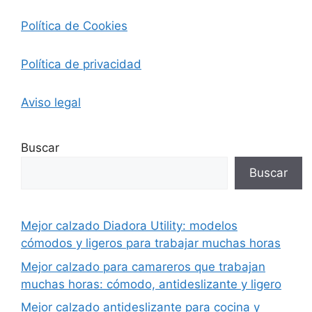
Política de Cookies
Política de privacidad
Aviso legal
Buscar
Buscar
Mejor calzado Diadora Utility: modelos
cómodos y ligeros para trabajar muchas horas
Mejor calzado para camareros que trabajan
muchas horas: cómodo, antideslizante y ligero
Mejor calzado antideslizante para cocina y