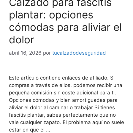
Calzado para fascitis
plantar: opciones
cómodas para aliviar el
dolor
abril 16, 2026
por
tucalzadodeseguridad
Este artículo contiene enlaces de afiliado. Si
compras a través de ellos, podemos recibir una
pequeña comisión sin coste adicional para ti.
Opciones cómodas y bien amortiguadas para
aliviar el dolor al caminar o trabajar Si tienes
fascitis plantar, sabes perfectamente que no
vale cualquier zapato. El problema aquí no suele
estar en que el …