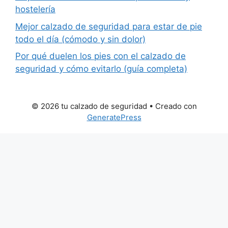
hostelería
Mejor calzado de seguridad para estar de pie
todo el día (cómodo y sin dolor)
Por qué duelen los pies con el calzado de
seguridad y cómo evitarlo (guía completa)
© 2026 tu calzado de seguridad
• Creado con
GeneratePress