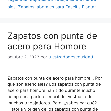
pies
,
Zapatos laborales para Fascitis Plantar
Zapatos con punta de
acero para Hombre
octubre 2, 2023
por
tucalzadodeseguridad
Zapatos con punta de acero para hombre: ¿Por
qué son esenciales? Los zapatos con punta de
acero para hombre han sido durante mucho
tiempo una parte esencial del vestuario de
muchos trabajadores. Pero, ¿sabes por qué?
Historia y origen de los zapatos con punta de