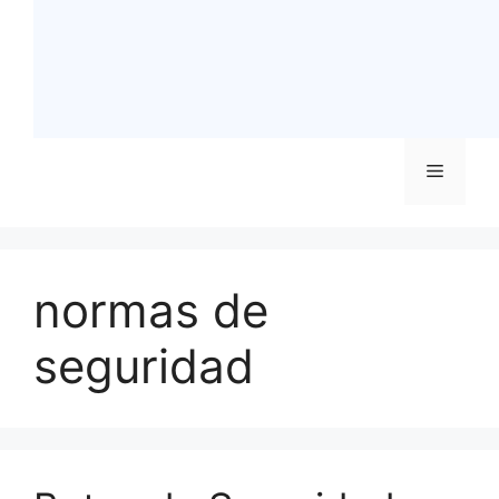
Menú
normas de
seguridad