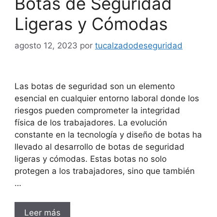
Botas de Seguridad
Ligeras y Cómodas
agosto 12, 2023
por
tucalzadodeseguridad
Las botas de seguridad son un elemento
esencial en cualquier entorno laboral donde los
riesgos pueden comprometer la integridad
física de los trabajadores. La evolución
constante en la tecnología y diseño de botas ha
llevado al desarrollo de botas de seguridad
ligeras y cómodas. Estas botas no solo
protegen a los trabajadores, sino que también
…
Leer más