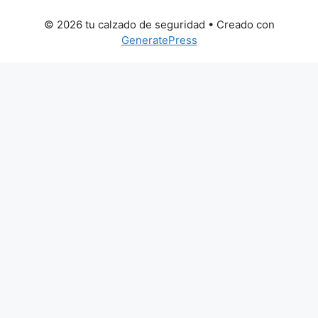
© 2026 tu calzado de seguridad
• Creado con
GeneratePress