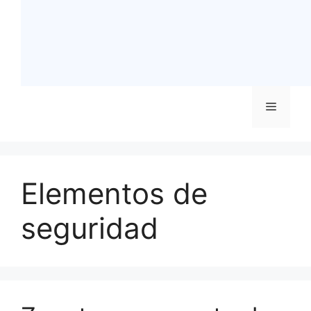
Menú
Elementos de
seguridad