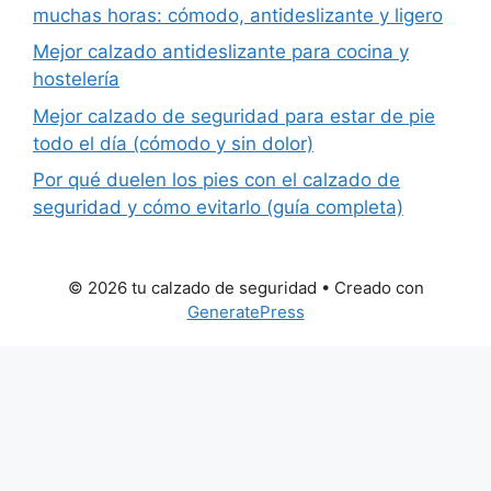
muchas horas: cómodo, antideslizante y ligero
Mejor calzado antideslizante para cocina y
hostelería
Mejor calzado de seguridad para estar de pie
todo el día (cómodo y sin dolor)
Por qué duelen los pies con el calzado de
seguridad y cómo evitarlo (guía completa)
© 2026 tu calzado de seguridad
• Creado con
GeneratePress