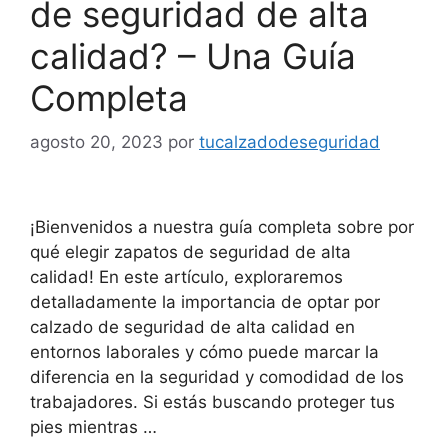
de seguridad de alta
calidad? – Una Guía
Completa
agosto 20, 2023
por
tucalzadodeseguridad
¡Bienvenidos a nuestra guía completa sobre por
qué elegir zapatos de seguridad de alta
calidad! En este artículo, exploraremos
detalladamente la importancia de optar por
calzado de seguridad de alta calidad en
entornos laborales y cómo puede marcar la
diferencia en la seguridad y comodidad de los
trabajadores. Si estás buscando proteger tus
pies mientras …