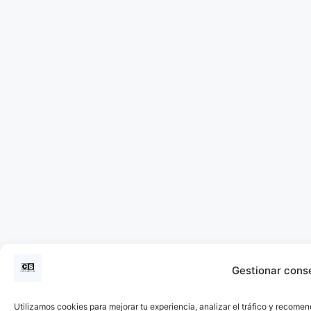
Gestionar cons
Utilizamos cookies para mejorar tu experiencia, analizar el tráfico y recomen