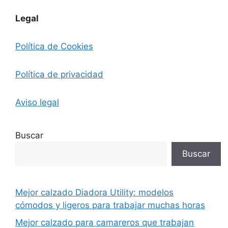
Legal
Política de Cookies
Política de privacidad
Aviso legal
Buscar
Buscar
Mejor calzado Diadora Utility: modelos
cómodos y ligeros para trabajar muchas horas
Mejor calzado para camareros que trabajan