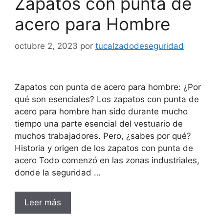
Zapatos con punta de
acero para Hombre
octubre 2, 2023
por
tucalzadodeseguridad
Zapatos con punta de acero para hombre: ¿Por
qué son esenciales? Los zapatos con punta de
acero para hombre han sido durante mucho
tiempo una parte esencial del vestuario de
muchos trabajadores. Pero, ¿sabes por qué?
Historia y origen de los zapatos con punta de
acero Todo comenzó en las zonas industriales,
donde la seguridad …
Leer más