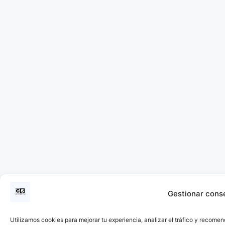
Gestionar cons
Utilizamos cookies para mejorar tu experiencia, analizar el tráfico y recomen