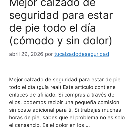
Mejor calzado de
seguridad para estar
de pie todo el día
(cómodo y sin dolor)
abril 29, 2026
por
tucalzadodeseguridad
Mejor calzado de seguridad para estar de pie
todo el día (guía real) Este artículo contiene
enlaces de afiliado. Si compras a través de
ellos, podemos recibir una pequeña comisión
sin coste adicional para ti. Si trabajas muchas
horas de pie, sabes que el problema no es solo
el cansancio. Es el dolor en los …