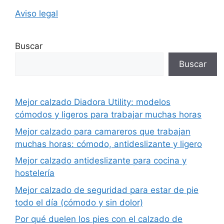
Aviso legal
Buscar
Buscar
Mejor calzado Diadora Utility: modelos
cómodos y ligeros para trabajar muchas horas
Mejor calzado para camareros que trabajan
muchas horas: cómodo, antideslizante y ligero
Mejor calzado antideslizante para cocina y
hostelería
Mejor calzado de seguridad para estar de pie
todo el día (cómodo y sin dolor)
Por qué duelen los pies con el calzado de