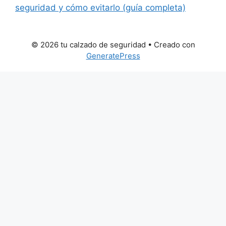
seguridad y cómo evitarlo (guía completa)
© 2026 tu calzado de seguridad
• Creado con
GeneratePress