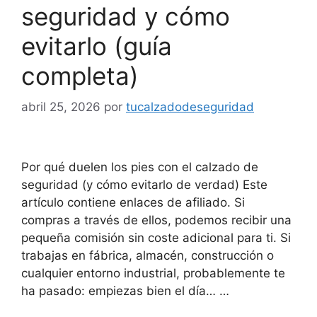
seguridad y cómo
evitarlo (guía
completa)
abril 25, 2026
por
tucalzadodeseguridad
Por qué duelen los pies con el calzado de
seguridad (y cómo evitarlo de verdad) Este
artículo contiene enlaces de afiliado. Si
compras a través de ellos, podemos recibir una
pequeña comisión sin coste adicional para ti. Si
trabajas en fábrica, almacén, construcción o
cualquier entorno industrial, probablemente te
ha pasado: empiezas bien el día… …