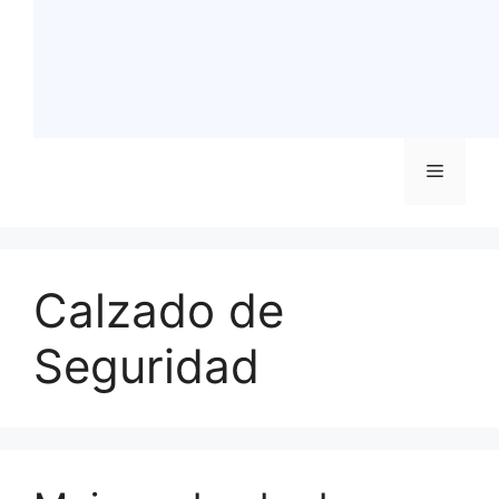
Menú
Calzado de
Seguridad