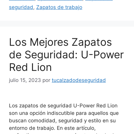
seguridad
,
Zapatos de trabajo
Los Mejores Zapatos
de Seguridad: U-Power
Red Lion
julio 15, 2023
por
tucalzadodeseguridad
Los zapatos de seguridad U-Power Red Lion
son una opción indiscutible para aquellos que
buscan comodidad, seguridad y estilo en su
entorno de trabajo. En este artículo,