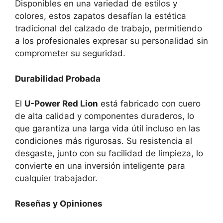
Disponibles en una variedad de estilos y
colores, estos zapatos desafían la estética
tradicional del calzado de trabajo, permitiendo
a los profesionales expresar su personalidad sin
comprometer su seguridad.
Durabilidad Probada
El
U-Power Red Lion
está fabricado con cuero
de alta calidad y componentes duraderos, lo
que garantiza una larga vida útil incluso en las
condiciones más rigurosas. Su resistencia al
desgaste, junto con su facilidad de limpieza, lo
convierte en una inversión inteligente para
cualquier trabajador.
Reseñas y Opiniones