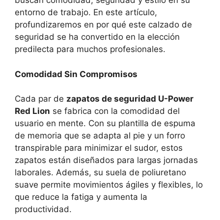
buscan comodidad, seguridad y estilo en su
entorno de trabajo. En este artículo,
profundizaremos en por qué este calzado de
seguridad se ha convertido en la elección
predilecta para muchos profesionales.
Comodidad Sin Compromisos
Cada par de
zapatos de seguridad U-Power
Red Lion
se fabrica con la comodidad del
usuario en mente. Con su plantilla de espuma
de memoria que se adapta al pie y un forro
transpirable para minimizar el sudor, estos
zapatos están diseñados para largas jornadas
laborales. Además, su suela de poliuretano
suave permite movimientos ágiles y flexibles, lo
que reduce la fatiga y aumenta la
productividad.