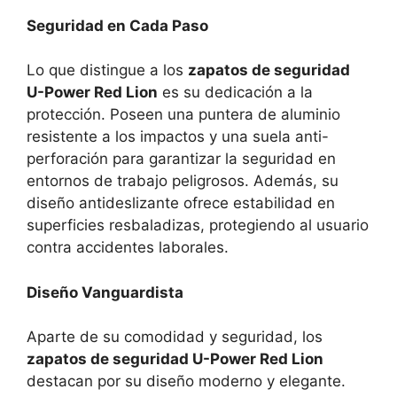
Seguridad en Cada Paso
Lo que distingue a los
zapatos de seguridad
U-Power Red Lion
es su dedicación a la
protección. Poseen una puntera de aluminio
resistente a los impactos y una suela anti-
perforación para garantizar la seguridad en
entornos de trabajo peligrosos. Además, su
diseño antideslizante ofrece estabilidad en
superficies resbaladizas, protegiendo al usuario
contra accidentes laborales.
Diseño Vanguardista
Aparte de su comodidad y seguridad, los
zapatos de seguridad U-Power Red Lion
destacan por su diseño moderno y elegante.