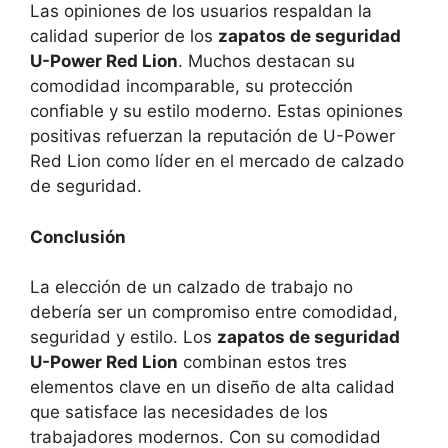
Las opiniones de los usuarios respaldan la
calidad superior de los
zapatos de seguridad
U-Power Red Lion
. Muchos destacan su
comodidad incomparable, su protección
confiable y su estilo moderno. Estas opiniones
positivas refuerzan la reputación de U-Power
Red Lion como líder en el mercado de calzado
de seguridad.
Conclusión
La elección de un calzado de trabajo no
debería ser un compromiso entre comodidad,
seguridad y estilo. Los
zapatos de seguridad
U-Power Red Lion
combinan estos tres
elementos clave en un diseño de alta calidad
que satisface las necesidades de los
trabajadores modernos. Con su comodidad