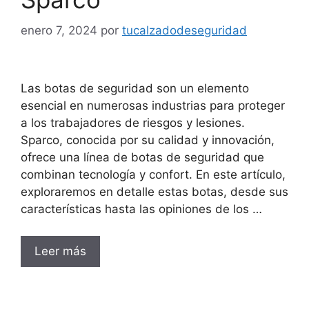
enero 7, 2024
por
tucalzadodeseguridad
Las botas de seguridad son un elemento
esencial en numerosas industrias para proteger
a los trabajadores de riesgos y lesiones.
Sparco, conocida por su calidad y innovación,
ofrece una línea de botas de seguridad que
combinan tecnología y confort. En este artículo,
exploraremos en detalle estas botas, desde sus
características hasta las opiniones de los …
Leer más