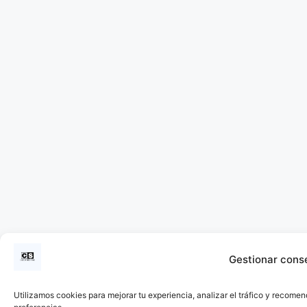
Gestionar cons
Utilizamos cookies para mejorar tu experiencia, analizar el tráfico y recomen