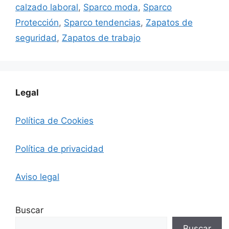
calzado laboral
,
Sparco moda
,
Sparco
Protección
,
Sparco tendencias
,
Zapatos de
seguridad
,
Zapatos de trabajo
Legal
Política de Cookies
Política de privacidad
Aviso legal
Buscar
Buscar