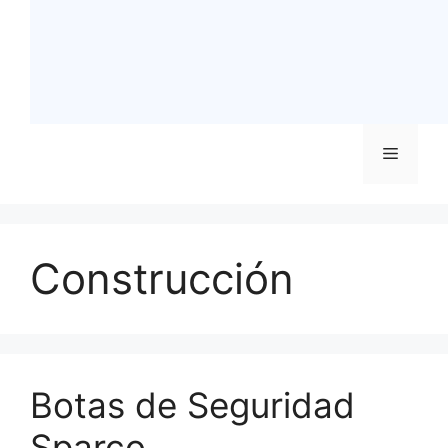
Menú
Construcción
Botas de Seguridad
Sparco