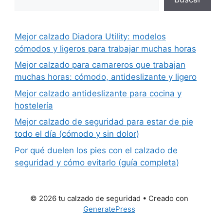
Mejor calzado Diadora Utility: modelos
cómodos y ligeros para trabajar muchas horas
Mejor calzado para camareros que trabajan
muchas horas: cómodo, antideslizante y ligero
Mejor calzado antideslizante para cocina y
hostelería
Mejor calzado de seguridad para estar de pie
todo el día (cómodo y sin dolor)
Por qué duelen los pies con el calzado de
seguridad y cómo evitarlo (guía completa)
© 2026 tu calzado de seguridad
• Creado con
GeneratePress