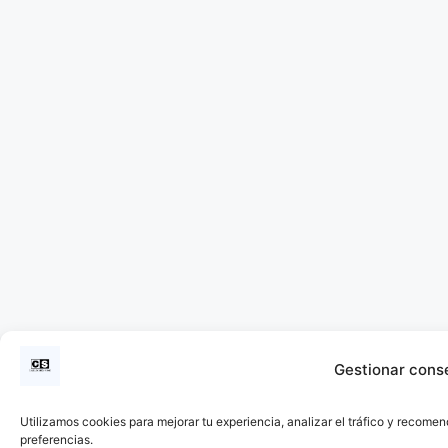
Gestionar cons
Utilizamos cookies para mejorar tu experiencia, analizar el tráfico y recomen
preferencias.