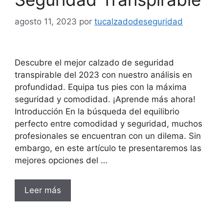
agosto 11, 2023
por
tucalzadodeseguridad
Descubre el mejor calzado de seguridad
transpirable del 2023 con nuestro análisis en
profundidad. Equipa tus pies con la máxima
seguridad y comodidad. ¡Aprende más ahora!
Introducción En la búsqueda del equilibrio
perfecto entre comodidad y seguridad, muchos
profesionales se encuentran con un dilema. Sin
embargo, en este artículo te presentaremos las
mejores opciones del …
Leer más