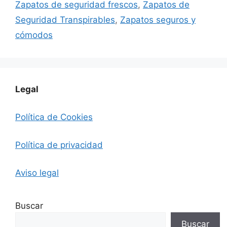
Zapatos de seguridad frescos
,
Zapatos de
Seguridad Transpirables
,
Zapatos seguros y
cómodos
Legal
Política de Cookies
Política de privacidad
Aviso legal
Buscar
Buscar