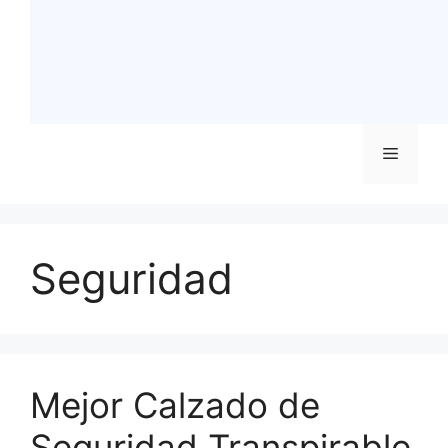
Menú
Seguridad
Mejor Calzado de
Seguridad Transpirable