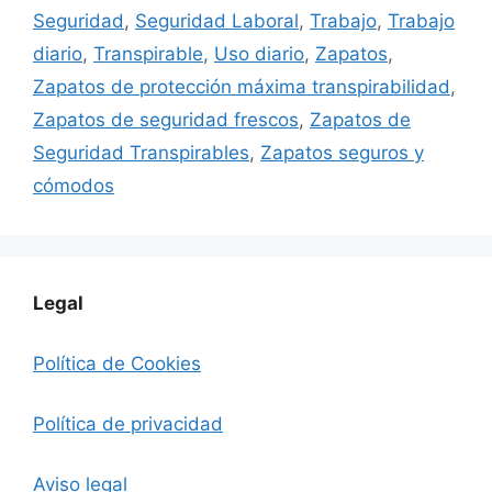
Seguridad
,
Seguridad Laboral
,
Trabajo
,
Trabajo
diario
,
Transpirable
,
Uso diario
,
Zapatos
,
Zapatos de protección máxima transpirabilidad
,
Zapatos de seguridad frescos
,
Zapatos de
Seguridad Transpirables
,
Zapatos seguros y
cómodos
Legal
Política de Cookies
Política de privacidad
Aviso legal