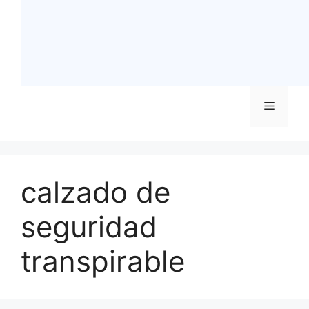
Menú
calzado de
seguridad
transpirable