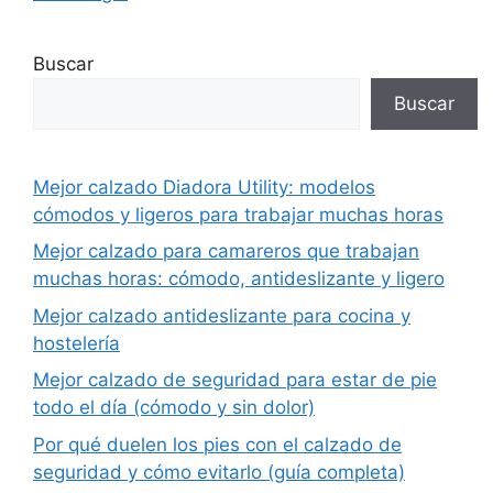
Buscar
Buscar
Mejor calzado Diadora Utility: modelos
cómodos y ligeros para trabajar muchas horas
Mejor calzado para camareros que trabajan
muchas horas: cómodo, antideslizante y ligero
Mejor calzado antideslizante para cocina y
hostelería
Mejor calzado de seguridad para estar de pie
todo el día (cómodo y sin dolor)
Por qué duelen los pies con el calzado de
seguridad y cómo evitarlo (guía completa)