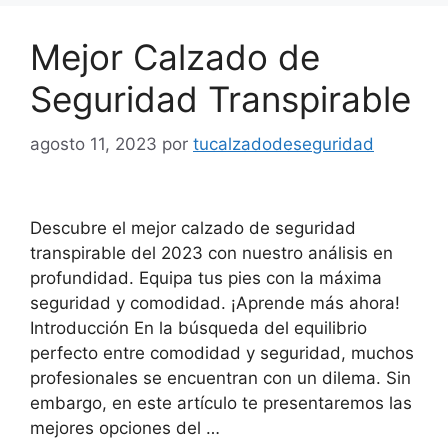
Mejor Calzado de
Seguridad Transpirable
agosto 11, 2023
por
tucalzadodeseguridad
Descubre el mejor calzado de seguridad
transpirable del 2023 con nuestro análisis en
profundidad. Equipa tus pies con la máxima
seguridad y comodidad. ¡Aprende más ahora!
Introducción En la búsqueda del equilibrio
perfecto entre comodidad y seguridad, muchos
profesionales se encuentran con un dilema. Sin
embargo, en este artículo te presentaremos las
mejores opciones del …