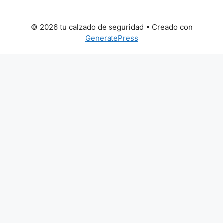
© 2026 tu calzado de seguridad
• Creado con
GeneratePress