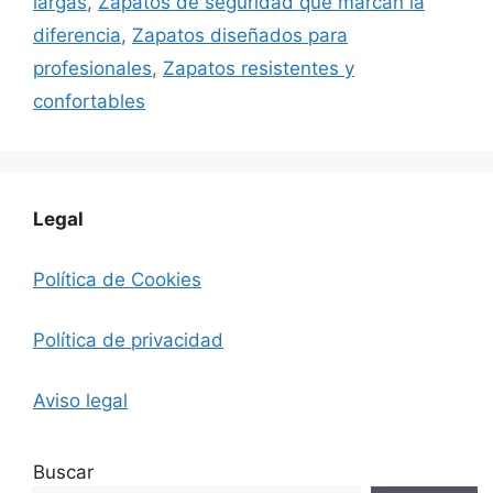
largas
,
Zapatos de seguridad que marcan la
diferencia
,
Zapatos diseñados para
profesionales
,
Zapatos resistentes y
confortables
Legal
Política de Cookies
Política de privacidad
Aviso legal
Buscar