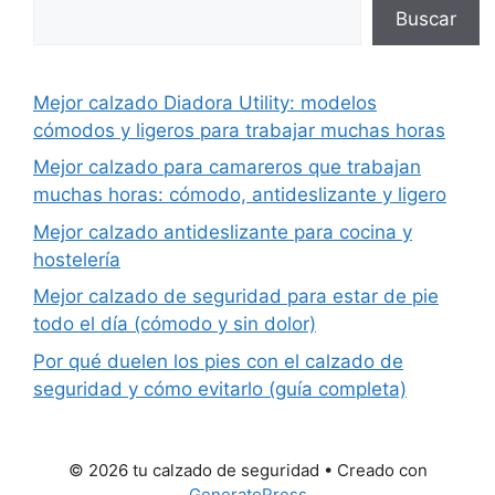
Buscar
Mejor calzado Diadora Utility: modelos
cómodos y ligeros para trabajar muchas horas
Mejor calzado para camareros que trabajan
muchas horas: cómodo, antideslizante y ligero
Mejor calzado antideslizante para cocina y
hostelería
Mejor calzado de seguridad para estar de pie
todo el día (cómodo y sin dolor)
Por qué duelen los pies con el calzado de
seguridad y cómo evitarlo (guía completa)
© 2026 tu calzado de seguridad
• Creado con
GeneratePress