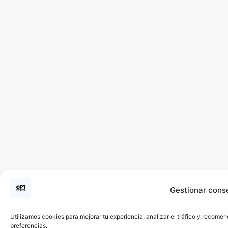
Gestionar cons
Utilizamos cookies para mejorar tu experiencia, analizar el tráfico y recomen
preferencias.