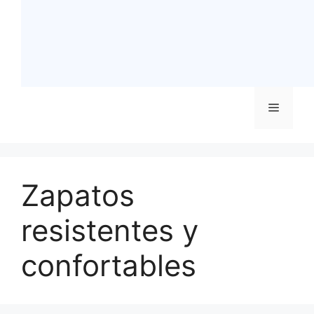
Menú
Zapatos
resistentes y
confortables