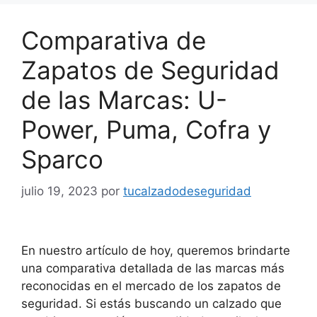
Comparativa de
Zapatos de Seguridad
de las Marcas: U-
Power, Puma, Cofra y
Sparco
julio 19, 2023
por
tucalzadodeseguridad
En nuestro artículo de hoy, queremos brindarte
una comparativa detallada de las marcas más
reconocidas en el mercado de los zapatos de
seguridad. Si estás buscando un calzado que