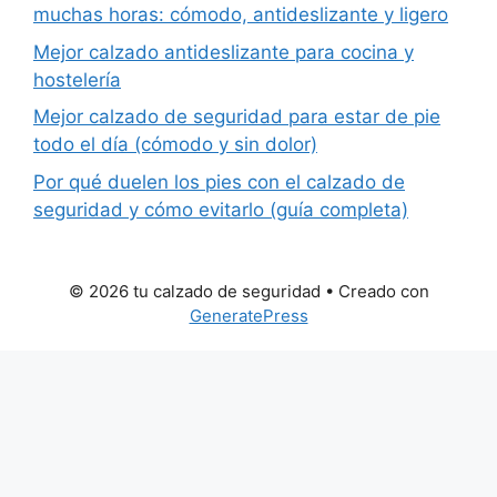
muchas horas: cómodo, antideslizante y ligero
Mejor calzado antideslizante para cocina y
hostelería
Mejor calzado de seguridad para estar de pie
todo el día (cómodo y sin dolor)
Por qué duelen los pies con el calzado de
seguridad y cómo evitarlo (guía completa)
© 2026 tu calzado de seguridad
• Creado con
GeneratePress