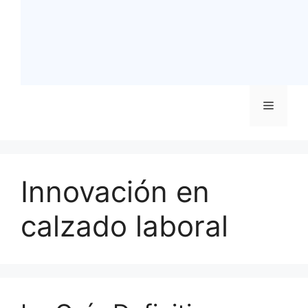
Menú
Innovación en
calzado laboral