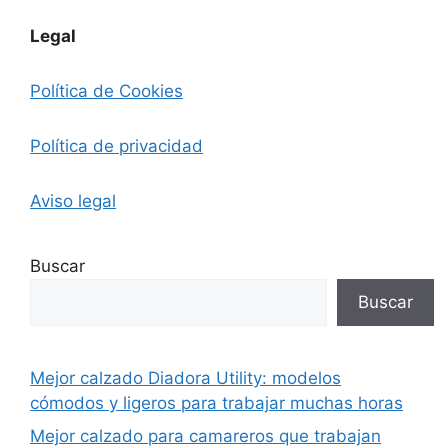
Legal
Política de Cookies
Política de privacidad
Aviso legal
Buscar
Buscar
Mejor calzado Diadora Utility: modelos
cómodos y ligeros para trabajar muchas horas
Mejor calzado para camareros que trabajan