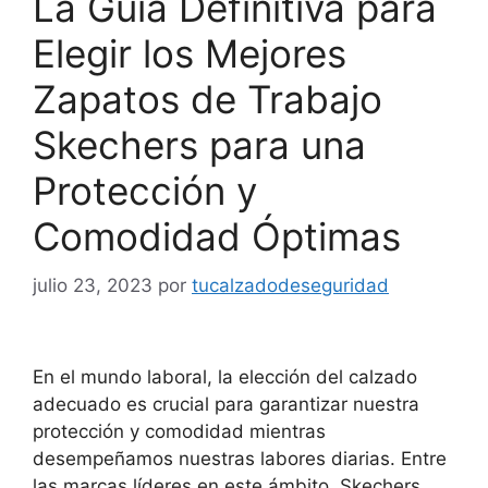
La Guía Definitiva para
Elegir los Mejores
Zapatos de Trabajo
Skechers para una
Protección y
Comodidad Óptimas
julio 23, 2023
por
tucalzadodeseguridad
En el mundo laboral, la elección del calzado
adecuado es crucial para garantizar nuestra
protección y comodidad mientras
desempeñamos nuestras labores diarias. Entre
las marcas líderes en este ámbito, Skechers