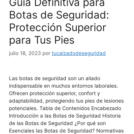
Guía Definitiva para
Botas de Seguridad:
Protección Superior
para Tus Pies
julio 18, 2023
por
tucalzadodeseguridad
Las botas de seguridad son un aliado
indispensable en muchos entornos laborales.
Ofrecen protección superior, confort y
adaptabilidad, protegiendo tus pies de lesiones
potenciales. Tabla de Contenidos Encabezado
Introducción a las Botas de Seguridad Historia
de las Botas de Seguridad ¿Por qué son
Esenciales las Botas de Seguridad? Normativas