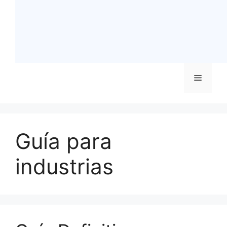
Menú
Guía para
industrias