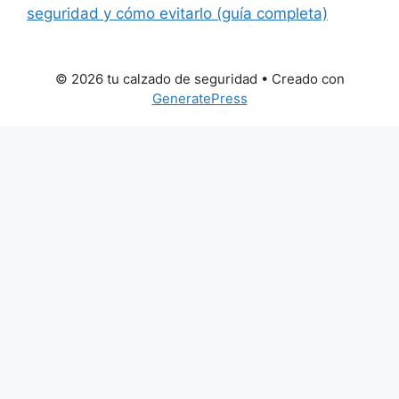
seguridad y cómo evitarlo (guía completa)
© 2026 tu calzado de seguridad
• Creado con
GeneratePress