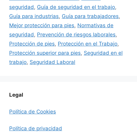
seguridad
,
Guía de seguridad en el trabajo
,
Guía para industrias
,
Guía para trabajadores
,
Mejor protección para pies
,
Normativas de
seguridad
,
Prevención de riesgos laborales
,
Protección de pies
,
Protección en el Trabajo
,
Protección superior para pies
,
Seguridad en el
trabajo
,
Seguridad Laboral
Legal
Política de Cookies
Política de privacidad