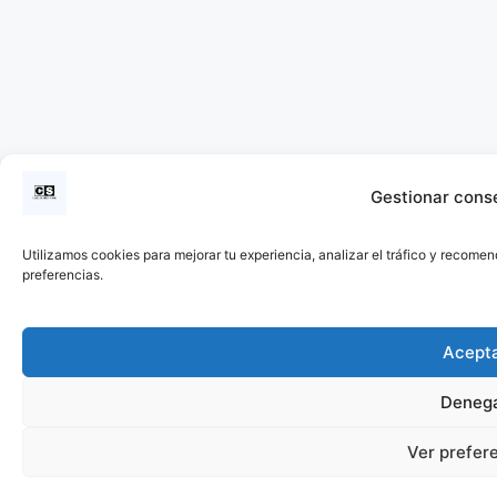
Gestionar cons
Utilizamos cookies para mejorar tu experiencia, analizar el tráfico y recomen
preferencias.
Acept
Deneg
Ver prefer