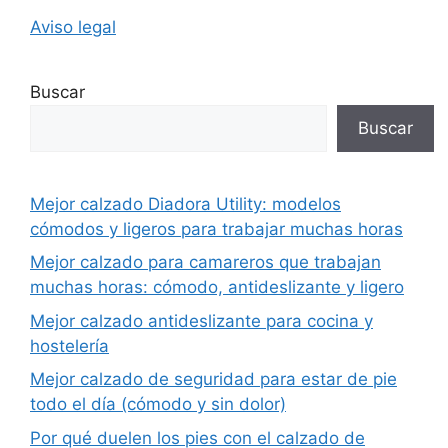
Aviso legal
Buscar
Buscar
Mejor calzado Diadora Utility: modelos
cómodos y ligeros para trabajar muchas horas
Mejor calzado para camareros que trabajan
muchas horas: cómodo, antideslizante y ligero
Mejor calzado antideslizante para cocina y
hostelería
Mejor calzado de seguridad para estar de pie
todo el día (cómodo y sin dolor)
Por qué duelen los pies con el calzado de