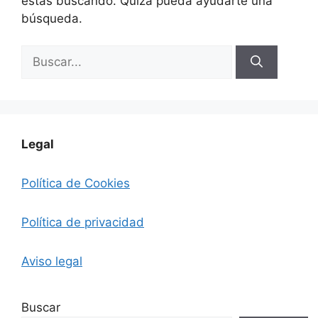
estás buscando. Quizá pueda ayudarte una
búsqueda.
Buscar:
Legal
Política de Cookies
Política de privacidad
Aviso legal
Buscar