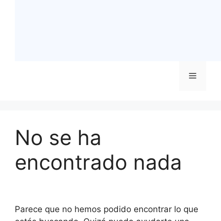
Menú
No se ha
encontrado nada
Parece que no hemos podido encontrar lo que