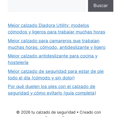
Buscar
Mejor calzado Diadora Utility: modelos
cómodos y ligeros para trabajar muchas horas
Mejor calzado para camareros que trabajan
muchas horas: cómodo, antideslizante y ligero
Mejor calzado antideslizante para cocina y
hostelería
Mejor calzado de seguridad para estar de pie
todo el día (cómodo y sin dolor)
Por qué duelen los pies con el calzado de
seguridad y cómo evitarlo (guía completa)
© 2026 tu calzado de seguridad
• Creado con