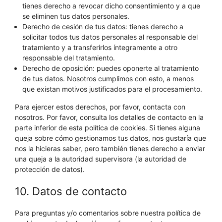
tienes derecho a revocar dicho consentimiento y a que
se eliminen tus datos personales.
Derecho de cesión de tus datos: tienes derecho a
solicitar todos tus datos personales al responsable del
tratamiento y a transferirlos íntegramente a otro
responsable del tratamiento.
Derecho de oposición: puedes oponerte al tratamiento
de tus datos. Nosotros cumplimos con esto, a menos
que existan motivos justificados para el procesamiento.
Para ejercer estos derechos, por favor, contacta con
nosotros. Por favor, consulta los detalles de contacto en la
parte inferior de esta política de cookies. Si tienes alguna
queja sobre cómo gestionamos tus datos, nos gustaría que
nos la hicieras saber, pero también tienes derecho a enviar
una queja a la autoridad supervisora (la autoridad de
protección de datos).
10. Datos de contacto
Para preguntas y/o comentarios sobre nuestra política de