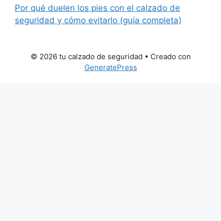
Por qué duelen los pies con el calzado de
seguridad y cómo evitarlo (guía completa)
© 2026 tu calzado de seguridad
• Creado con
GeneratePress