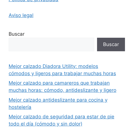
Aviso legal
Buscar
Buscar
Mejor calzado Diadora Utility: modelos
cómodos y ligeros para trabajar muchas horas
Mejor calzado para camareros que trabajan
muchas horas: cómodo, antideslizante y ligero
Mejor calzado antideslizante para cocina y
hostelería
Mejor calzado de seguridad para estar de pie
todo el día (cómodo y sin dolor)