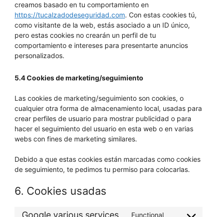
creamos basado en tu comportamiento en
https://tucalzadodeseguridad.com
. Con estas cookies tú,
como visitante de la web, estás asociado a un ID único,
pero estas cookies no crearán un perfil de tu
comportamiento e intereses para presentarte anuncios
personalizados.
5.4 Cookies de marketing/seguimiento
Las cookies de marketing/seguimiento son cookies, o
cualquier otra forma de almacenamiento local, usadas para
crear perfiles de usuario para mostrar publicidad o para
hacer el seguimiento del usuario en esta web o en varias
webs con fines de marketing similares.
Debido a que estas cookies están marcadas como cookies
de seguimiento, te pedimos tu permiso para colocarlas.
6. Cookies usadas
Google various services
Functional