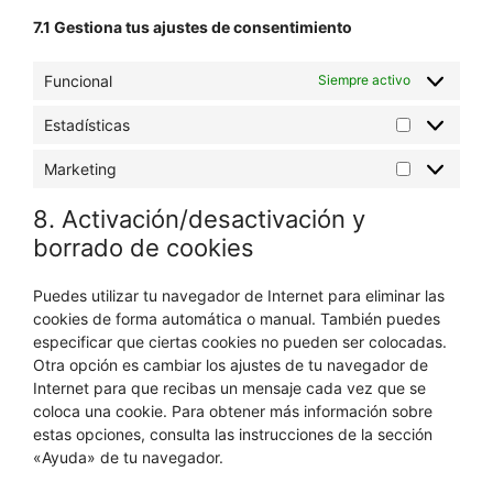
7.1 Gestiona tus ajustes de consentimiento
Funcional
Siempre activo
Estadísticas
Estadística
Marketing
Marketing
8. Activación/desactivación y
borrado de cookies
Puedes utilizar tu navegador de Internet para eliminar las
cookies de forma automática o manual. También puedes
especificar que ciertas cookies no pueden ser colocadas.
Otra opción es cambiar los ajustes de tu navegador de
Internet para que recibas un mensaje cada vez que se
coloca una cookie. Para obtener más información sobre
estas opciones, consulta las instrucciones de la sección
«Ayuda» de tu navegador.