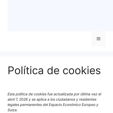
Menú
Política de cookies
Esta política de cookies fue actualizada por última vez el
abril 7, 2026 y se aplica a los ciudadanos y residentes
legales permanentes del Espacio Económico Europeo y
Suiza.