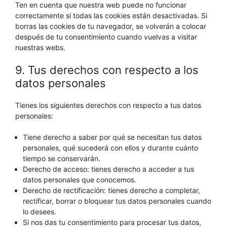
Ten en cuenta que nuestra web puede no funcionar
correctamente si todas las cookies están desactivadas. Si
borras las cookies de tu navegador, se volverán a colocar
después de tu consentimiento cuando vuelvas a visitar
nuestras webs.
9. Tus derechos con respecto a los
datos personales
Tienes los siguientes derechos con respecto a tus datos
personales:
Tiene derecho a saber por qué se necesitan tus datos
personales, qué sucederá con ellos y durante cuánto
tiempo se conservarán.
Derecho de acceso: tienes derecho a acceder a tus
datos personales que conocemos.
Derecho de rectificación: tienes derecho a completar,
rectificar, borrar o bloquear tus datos personales cuando
lo desees.
Si nos das tu consentimiento para procesar tus datos,