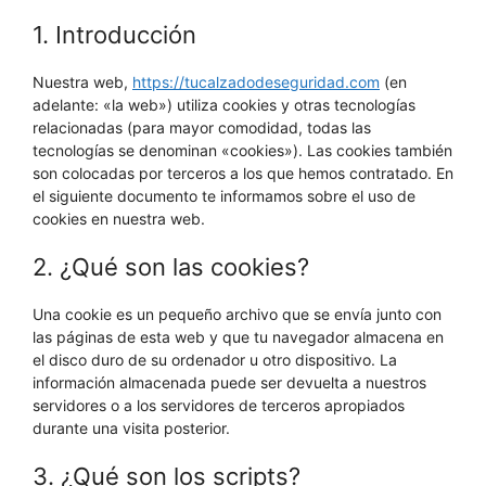
1. Introducción
Nuestra web,
https://tucalzadodeseguridad.com
(en
adelante: «la web») utiliza cookies y otras tecnologías
relacionadas (para mayor comodidad, todas las
tecnologías se denominan «cookies»). Las cookies también
son colocadas por terceros a los que hemos contratado. En
el siguiente documento te informamos sobre el uso de
cookies en nuestra web.
2. ¿Qué son las cookies?
Una cookie es un pequeño archivo que se envía junto con
las páginas de esta web y que tu navegador almacena en
el disco duro de su ordenador u otro dispositivo. La
información almacenada puede ser devuelta a nuestros
servidores o a los servidores de terceros apropiados
durante una visita posterior.
3. ¿Qué son los scripts?