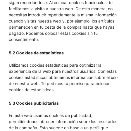
sigan recordándose. Al colocar cookies funcionales, te
facilitamos la visita a nuestra web. De esta manera, no
necesitas introducir repetidamente la misma información
cuando visitas nuestra web y, por ejemplo, los artículos
permanecen en tu cesta de la compra hasta que hayas
pagado. Podemos colocar estas cookies sin tu
consentimiento.
5.2 Cookies de estadísticas
Utilizamos cookies estadísticas para optimizar la
experiencia de la web para nuestros usuarios. Con estas
cookies estadísticas obtenemos información sobre el uso
de nuestra web. Te pedimos tu permiso para colocar
cookies de estadísticas.
5.3 Cookies publicitarias
En esta web usamos cookies de publicidad,
permitiéndonos obtener información sobre los resultados
de la campaña. Esto sucede en base a un perfil que