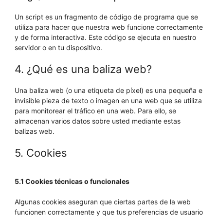
Un script es un fragmento de código de programa que se
utiliza para hacer que nuestra web funcione correctamente
y de forma interactiva. Este código se ejecuta en nuestro
servidor o en tu dispositivo.
4. ¿Qué es una baliza web?
Una baliza web (o una etiqueta de píxel) es una pequeña e
invisible pieza de texto o imagen en una web que se utiliza
para monitorear el tráfico en una web. Para ello, se
almacenan varios datos sobre usted mediante estas
balizas web.
5. Cookies
5.1 Cookies técnicas o funcionales
Algunas cookies aseguran que ciertas partes de la web
funcionen correctamente y que tus preferencias de usuario