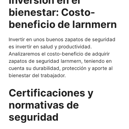
Inversión en el
bienestar: Costo-
beneficio de larnmern
Invertir en unos buenos zapatos de seguridad
es invertir en salud y productividad.
Analizaremos el costo-beneficio de adquirir
zapatos de seguridad larnmern, teniendo en
cuenta su durabilidad, protección y aporte al
bienestar del trabajador.
Certificaciones y
normativas de
seguridad