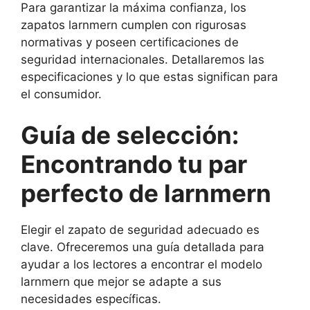
Para garantizar la máxima confianza, los
zapatos larnmern cumplen con rigurosas
normativas y poseen certificaciones de
seguridad internacionales. Detallaremos las
especificaciones y lo que estas significan para
el consumidor.
Guía de selección:
Encontrando tu par
perfecto de larnmern
Elegir el zapato de seguridad adecuado es
clave. Ofreceremos una guía detallada para
ayudar a los lectores a encontrar el modelo
larnmern que mejor se adapte a sus
necesidades específicas.