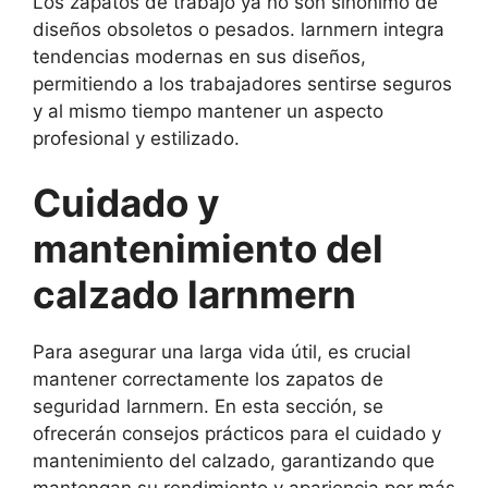
Los zapatos de trabajo ya no son sinónimo de
diseños obsoletos o pesados. larnmern integra
tendencias modernas en sus diseños,
permitiendo a los trabajadores sentirse seguros
y al mismo tiempo mantener un aspecto
profesional y estilizado.
Cuidado y
mantenimiento del
calzado larnmern
Para asegurar una larga vida útil, es crucial
mantener correctamente los zapatos de
seguridad larnmern. En esta sección, se
ofrecerán consejos prácticos para el cuidado y
mantenimiento del calzado, garantizando que