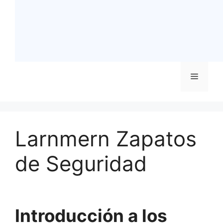
Menú
Larnmern Zapatos
de Seguridad
Introducción a los