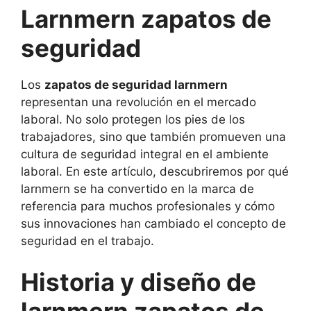
Larnmern zapatos de
seguridad
Los
zapatos de seguridad larnmern
representan una revolución en el mercado
laboral. No solo protegen los pies de los
trabajadores, sino que también promueven una
cultura de seguridad integral en el ambiente
laboral. En este artículo, descubriremos por qué
larnmern se ha convertido en la marca de
referencia para muchos profesionales y cómo
sus innovaciones han cambiado el concepto de
seguridad en el trabajo.
Historia y diseño de