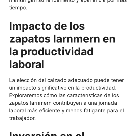
mantengan su rendimiento y apariencia por más
tiempo.
Impacto de los
zapatos larnmern en
la productividad
laboral
La elección del calzado adecuado puede tener
un impacto significativo en la productividad.
Exploraremos cómo las características de los
zapatos larnmern contribuyen a una jornada
laboral más eficiente y menos fatigante para el
trabajador.