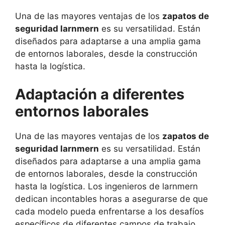
Una de las mayores ventajas de los
zapatos de
seguridad larnmern
es su versatilidad. Están
diseñados para adaptarse a una amplia gama
de entornos laborales, desde la construcción
hasta la logística.
Adaptación a diferentes
entornos laborales
Una de las mayores ventajas de los
zapatos de
seguridad larnmern
es su versatilidad. Están
diseñados para adaptarse a una amplia gama
de entornos laborales, desde la construcción
hasta la logística. Los ingenieros de larnmern
dedican incontables horas a asegurarse de que
cada modelo pueda enfrentarse a los desafíos
específicos de diferentes campos de trabajo,