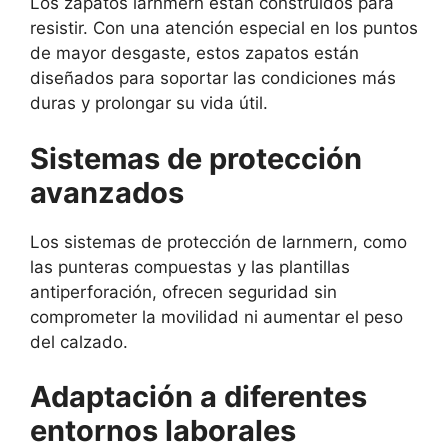
Los zapatos larnmern están construidos para
resistir. Con una atención especial en los puntos
de mayor desgaste, estos zapatos están
diseñados para soportar las condiciones más
duras y prolongar su vida útil.
Sistemas de protección
avanzados
Los sistemas de protección de larnmern, como
las punteras compuestas y las plantillas
antiperforación, ofrecen seguridad sin
comprometer la movilidad ni aumentar el peso
del calzado.
Adaptación a diferentes
entornos laborales