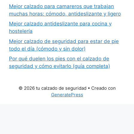
Mejor calzado para camareros que trabajan
muchas horas: cómodo, antideslizante y ligero
Mejor calzado antideslizante para cocina y
hostelería
Mejor calzado de seguridad para estar de pie
todo el día (cómodo y sin dolor)
Por qué duelen los pies con el calzado de
seguridad y cómo evitarlo (guía completa)
© 2026 tu calzado de seguridad
• Creado con
GeneratePress