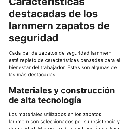
Características
destacadas de los
larnmern zapatos de
seguridad
Cada par de zapatos de seguridad larnmern
está repleto de características pensadas para el
bienestar del trabajador. Estas son algunas de
las más destacadas:
Materiales y construcción
de alta tecnología
Los materiales utilizados en los zapatos
larnmern son seleccionados por su resistencia y
durabilidad. El proceso de construcción se lleva