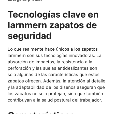
Tecnologías clave en
larnmern zapatos de
seguridad
Lo que realmente hace únicos a los zapatos
larnmern son sus tecnologías innovadoras. La
absorción de impactos, la resistencia a la
perforación y las suelas antideslizantes son
solo algunas de las características que estos
zapatos ofrecen. Además, la atención al detalle
y la adaptabilidad de los diseños aseguran que
los zapatos no solo protejan, sino que también
contribuyan a la salud postural del trabajador.