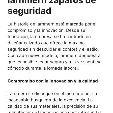
larnmern zapatos de
seguridad
La historia de larnmern está marcada por el
compromiso y la innovación. Desde su
fundación, la empresa se ha centrado en
diseñar calzado que ofrece la máxima
seguridad sin descuidar el confort y el estilo.
Con cada nuevo modelo, larnmern demuestra
que es posible estar seguro y a la vez sentirse
cómodo durante la jornada laboral.
Compromiso con la innovación y la calidad
Larnmern se distingue en el mercado por su
incansable búsqueda de la excelencia. La
calidad de sus materiales, la precisión de su
manufactura y la innovación constante son las