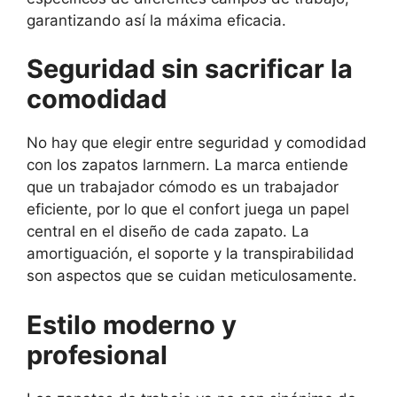
garantizando así la máxima eficacia.
Seguridad sin sacrificar la
comodidad
No hay que elegir entre seguridad y comodidad
con los zapatos larnmern. La marca entiende
que un trabajador cómodo es un trabajador
eficiente, por lo que el confort juega un papel
central en el diseño de cada zapato. La
amortiguación, el soporte y la transpirabilidad
son aspectos que se cuidan meticulosamente.
Estilo moderno y
profesional