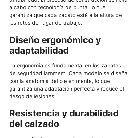
a cabo con tecnología de punta, lo que
garantiza que cada zapato esté a la altura de
los retos del lugar de trabajo.
Diseño ergonómico y
adaptabilidad
La ergonomía es fundamental en los zapatos
de seguridad larnmern. Cada modelo se diseña
con la anatomía del pie en mente, lo que
garantiza una adaptación perfecta y reduce el
riesgo de lesiones.
Resistencia y durabilidad
del calzado