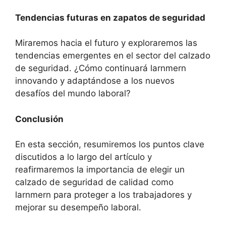
Tendencias futuras en zapatos de seguridad
Miraremos hacia el futuro y exploraremos las
tendencias emergentes en el sector del calzado
de seguridad. ¿Cómo continuará larnmern
innovando y adaptándose a los nuevos
desafíos del mundo laboral?
Conclusión
En esta sección, resumiremos los puntos clave
discutidos a lo largo del artículo y
reafirmaremos la importancia de elegir un
calzado de seguridad de calidad como
larnmern para proteger a los trabajadores y
mejorar su desempeño laboral.