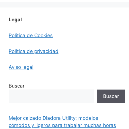
Legal
Política de Cookies
Política de privacidad
Aviso legal
Buscar
Buscar
Mejor calzado Diadora Utility: modelos
cómodos y ligeros para trabajar muchas horas