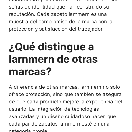
señas de identidad que han construido su
reputación. Cada zapato larnmern es una
muestra del compromiso de la marca con la
protección y satisfacción del trabajador.
¿Qué distingue a
larnmern de otras
marcas?
A diferencia de otras marcas, larnmern no solo
ofrece protección, sino que también se asegura
de que cada producto mejore la experiencia del
usuario. La integración de tecnologías
avanzadas y un diseño cuidadoso hacen que
cada par de zapatos larnmern esté en una
categoría propia.